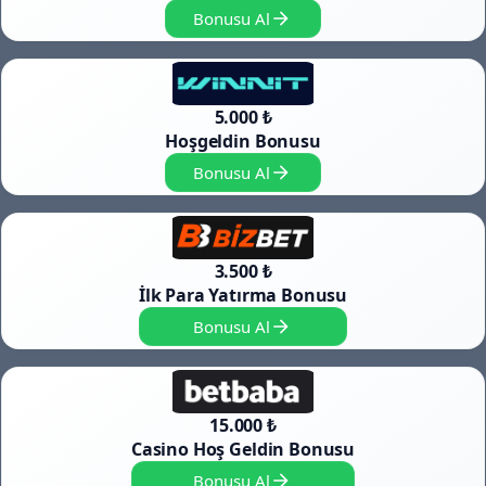
Bonusu Al
5.000 ₺
Hoşgeldin Bonusu
Bonusu Al
3.500 ₺
İlk Para Yatırma Bonusu
Bonusu Al
15.000 ₺
Casino Hoş Geldin Bonusu
Bonusu Al