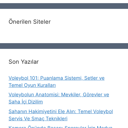
Önerilen Siteler
Son Yazılar
Voleybol 101: Puanlama Sistemi, Setler ve
Temel Oyun Kuralları
Voleybolun Anatomisi: Mevkiler, Görevler ve
Saha İçi Dizilim
Sahanın Hakimiyetini Ele Alın: Temel Voleybol
Servis Ve Smaç Teknikleri