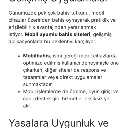
Günümüzde pek çok bahis tutkunu, mobil
cihazlar üzerinden bahis oynayarak pratiklik ve
erişilebilirlik avantajından yararlanmak
istiyor.
Mobil uyumlu bahis siteleri
, gelişmiş
aplikasyonlarla bu beklentiyi karşılıyor.
Mobilbahis
, ismi gereği mobil cihazlarda
optimize edilmiş kullanıcı deneyimiyle öne
çıkarken
, diğer siteler de responsive
tasarımlar veya direkt uygulamalar
sunmaktadır.
Mobil işlemlerde de ödeme, oyun girişi ve
canlı destek gibi hizmetler eksiksiz yer
alır.
Yasalara Uygunluk ve