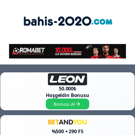
İçeriğe
atla
50.000₺
Hoşgeldin Bonusu
Bonusu Al
%500 + 290 FS