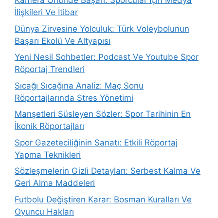
Kamera Önünde Başarı: Sporcular İçin Medya
İlişkileri Ve İtibar
Dünya Zirvesine Yolculuk: Türk Voleybolunun
Başarı Ekolü Ve Altyapısı
Yeni Nesil Sohbetler: Podcast Ve Youtube Spor
Röportaj Trendleri
Sıcağı Sıcağına Analiz: Maç Sonu
Röportajlarında Stres Yönetimi
Manşetleri Süsleyen Sözler: Spor Tarihinin En
İkonik Röportajları
Spor Gazeteciliğinin Sanatı: Etkili Röportaj
Yapma Teknikleri
Sözleşmelerin Gizli Detayları: Serbest Kalma Ve
Geri Alma Maddeleri
Futbolu Değiştiren Karar: Bosman Kuralları Ve
Oyuncu Hakları