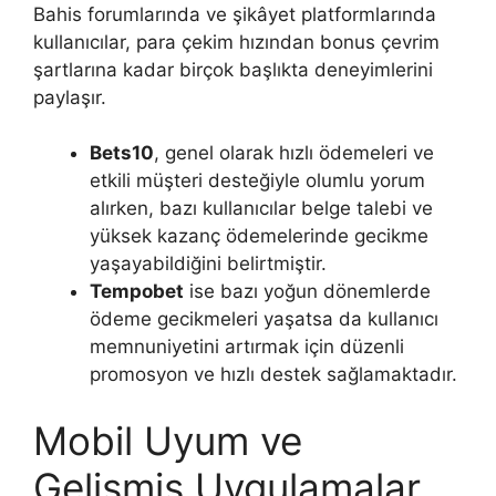
Bahis forumlarında ve şikâyet platformlarında
kullanıcılar, para çekim hızından bonus çevrim
şartlarına kadar birçok başlıkta deneyimlerini
paylaşır.
Bets10
, genel olarak hızlı ödemeleri ve
etkili müşteri desteğiyle olumlu yorum
alırken, bazı kullanıcılar belge talebi ve
yüksek kazanç ödemelerinde gecikme
yaşayabildiğini belirtmiştir
.
Tempobet
ise bazı yoğun dönemlerde
ödeme gecikmeleri yaşatsa da kullanıcı
memnuniyetini artırmak için düzenli
promosyon ve hızlı destek sağlamaktadır
.
Mobil Uyum ve
Gelişmiş Uygulamalar