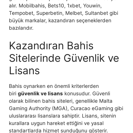
alır. Mobilbahis, Bets10, 1xbet, Youwin,
Tempobet, Superbetin, Melbet, Sultanbet gibi
büyük markalar, kazandıran seçeneklerden
bazılarıdır.
Kazandıran Bahis
Sitelerinde Güvenlik ve
Lisans
Bahis oynarken en önemli kriterlerden
biri
güvenlik ve lisans
konusudur. Güvenli
olarak bilinen bahis siteleri, genellikle Malta
Gaming Authority (MGA), Curacao eGaming gibi
uluslararası lisanslara sahiptir. Lisans, sitenin
kurallara uygun hareket ettiğini ve yasal
standartlarda hizmet sunduğunu gösterir.