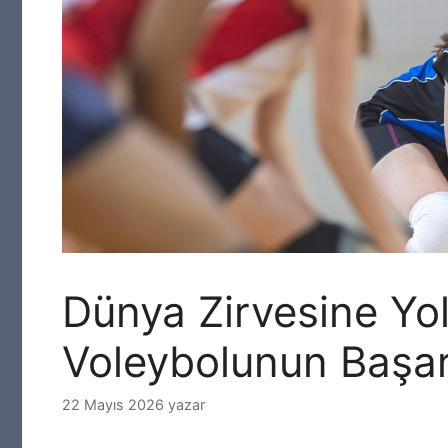
Dünya Zirvesine Yol
Voleybolunun Başarı
22 Mayıs 2026
yazar