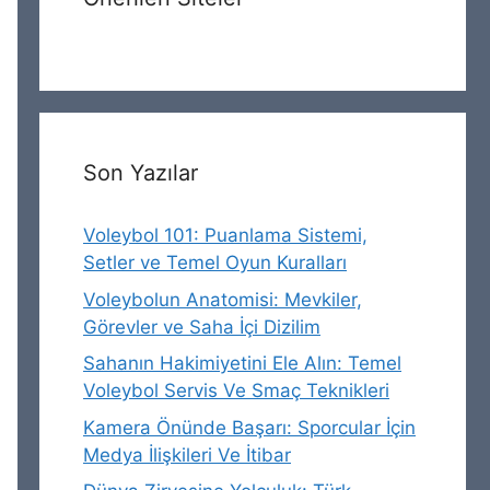
Son Yazılar
Voleybol 101: Puanlama Sistemi,
Setler ve Temel Oyun Kuralları
Voleybolun Anatomisi: Mevkiler,
Görevler ve Saha İçi Dizilim
Sahanın Hakimiyetini Ele Alın: Temel
Voleybol Servis Ve Smaç Teknikleri
Kamera Önünde Başarı: Sporcular İçin
Medya İlişkileri Ve İtibar