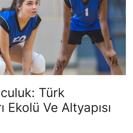
culuk: Türk
 Ekolü Ve Altyapısı