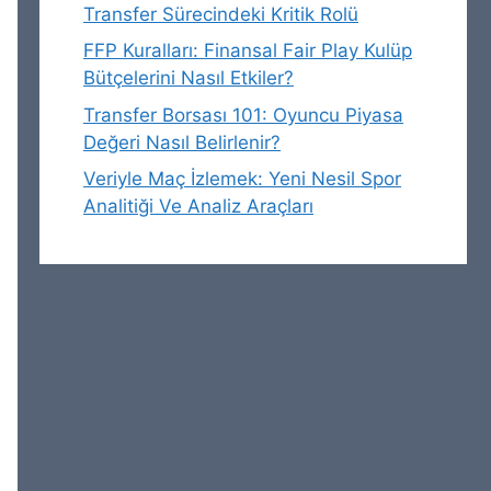
Transfer Sürecindeki Kritik Rolü
FFP Kuralları: Finansal Fair Play Kulüp
Bütçelerini Nasıl Etkiler?
Transfer Borsası 101: Oyuncu Piyasa
Değeri Nasıl Belirlenir?
Veriyle Maç İzlemek: Yeni Nesil Spor
Analitiği Ve Analiz Araçları