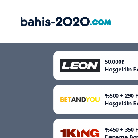
İçeriğe
atla
50.000₺
Hoşgeldin 
%500 + 290 
Hoşgeldin 
%450 + 350 
Deneme Bo