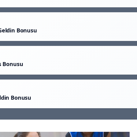
Geldin Bonusu
is Bonusu
ldin Bonusu