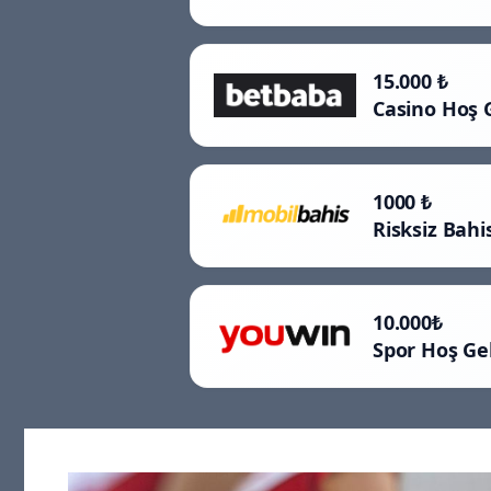
15.000 ₺
Casino Hoş 
1000 ₺
Risksiz Bah
10.000₺
Spor Hoş Ge