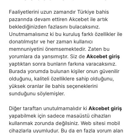
Faaliyetlerini uzun zamandır Türkiye bahis
pazarında devam ettiren Akcebet ile artık
beklediğinizden fazlasını bulacaksınız.
Unutmamalısınız ki bu kuruluş farklı özellikler ile
donatılmıştır ve her zaman kullanıcı
memnuniyetini önemsemektedir. Zaten bu
yorumlara da yansımıştır. Siz de
Akcebet giriş
yaptıktan sonra bunların farkına varacaksınız.
Burada yorumda bulunan kişiler onun güvenilir
olduğunu, kaliteli özelliklere sahip olduğunu,
yüksek oranlar ile bahis seçeneklerini
sunduğunu söylemişler.
Diğer taraftan unutulmamalıdır ki
Akcebet giriş
yapabilmek için sadece masaüstü cihazları
kullanmak zorunda değilsiniz. Web sitesi mobil
cihazlarla uyumludur. Bu da en fazla yorum alan