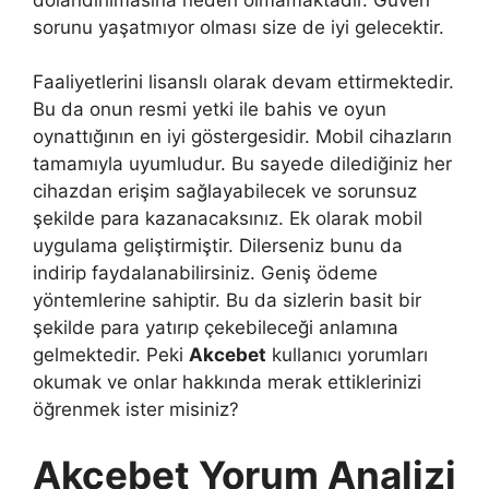
sorunu yaşatmıyor olması size de iyi gelecektir.
Faaliyetlerini lisanslı olarak devam ettirmektedir.
Bu da onun resmi yetki ile bahis ve oyun
oynattığının en iyi göstergesidir. Mobil cihazların
tamamıyla uyumludur. Bu sayede dilediğiniz her
cihazdan erişim sağlayabilecek ve sorunsuz
şekilde para kazanacaksınız. Ek olarak mobil
uygulama geliştirmiştir. Dilerseniz bunu da
indirip faydalanabilirsiniz. Geniş ödeme
yöntemlerine sahiptir. Bu da sizlerin basit bir
şekilde para yatırıp çekebileceği anlamına
gelmektedir. Peki
Akcebet
kullanıcı yorumları
okumak ve onlar hakkında merak ettiklerinizi
öğrenmek ister misiniz?
Akcebet Yorum Analizi