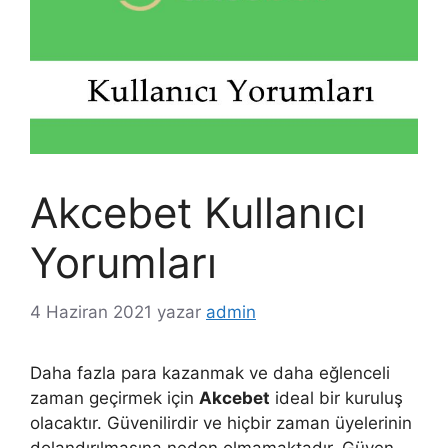
Akcebet Kullanıcı
Yorumları
4 Haziran 2021
yazar
admin
Daha fazla para kazanmak ve daha eğlenceli
zaman geçirmek için
Akcebet
ideal bir kuruluş
olacaktır. Güvenilirdir ve hiçbir zaman üyelerinin
dolandırılmasına neden olmamaktadır. Güven