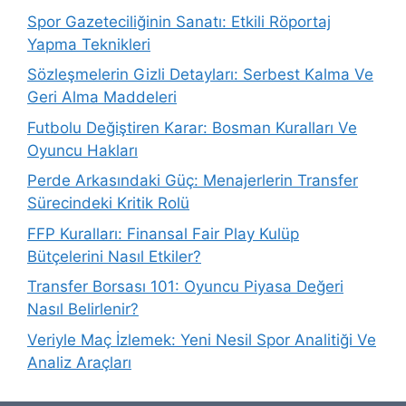
Spor Gazeteciliğinin Sanatı: Etkili Röportaj
Yapma Teknikleri
Sözleşmelerin Gizli Detayları: Serbest Kalma Ve
Geri Alma Maddeleri
Futbolu Değiştiren Karar: Bosman Kuralları Ve
Oyuncu Hakları
Perde Arkasındaki Güç: Menajerlerin Transfer
Sürecindeki Kritik Rolü
FFP Kuralları: Finansal Fair Play Kulüp
Bütçelerini Nasıl Etkiler?
Transfer Borsası 101: Oyuncu Piyasa Değeri
Nasıl Belirlenir?
Veriyle Maç İzlemek: Yeni Nesil Spor Analitiği Ve
Analiz Araçları