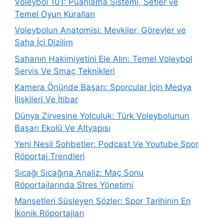
Voleybol 101: Puanlama Sistemi, Setler ve
Temel Oyun Kuralları
Voleybolun Anatomisi: Mevkiler, Görevler ve
Saha İçi Dizilim
Sahanın Hakimiyetini Ele Alın: Temel Voleybol
Servis Ve Smaç Teknikleri
Kamera Önünde Başarı: Sporcular İçin Medya
İlişkileri Ve İtibar
Dünya Zirvesine Yolculuk: Türk Voleybolunun
Başarı Ekolü Ve Altyapısı
Yeni Nesil Sohbetler: Podcast Ve Youtube Spor
Röportaj Trendleri
Sıcağı Sıcağına Analiz: Maç Sonu
Röportajlarında Stres Yönetimi
Manşetleri Süsleyen Sözler: Spor Tarihinin En
İkonik Röportajları