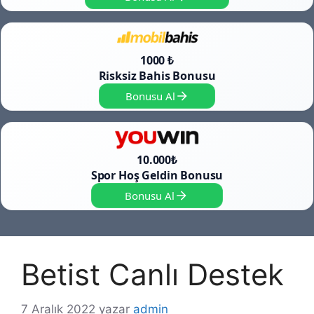
1000 ₺
Risksiz Bahis Bonusu
Bonusu Al
10.000₺
Spor Hoş Geldin Bonusu
Bonusu Al
Betist Canlı Destek
7 Aralık 2022
yazar
admin