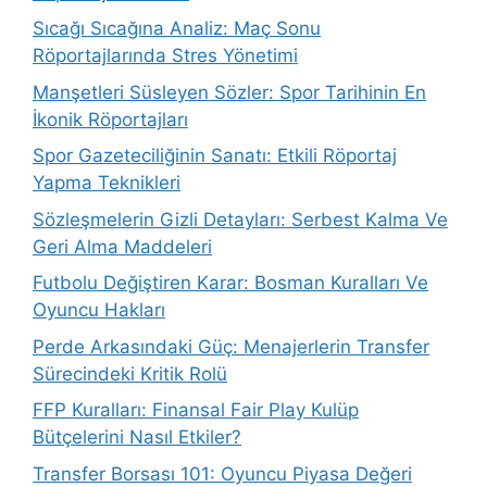
Sıcağı Sıcağına Analiz: Maç Sonu
Röportajlarında Stres Yönetimi
Manşetleri Süsleyen Sözler: Spor Tarihinin En
İkonik Röportajları
Spor Gazeteciliğinin Sanatı: Etkili Röportaj
Yapma Teknikleri
Sözleşmelerin Gizli Detayları: Serbest Kalma Ve
Geri Alma Maddeleri
Futbolu Değiştiren Karar: Bosman Kuralları Ve
Oyuncu Hakları
Perde Arkasındaki Güç: Menajerlerin Transfer
Sürecindeki Kritik Rolü
FFP Kuralları: Finansal Fair Play Kulüp
Bütçelerini Nasıl Etkiler?
Transfer Borsası 101: Oyuncu Piyasa Değeri