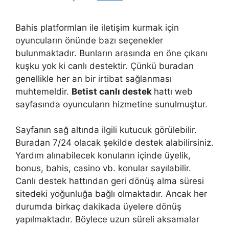
Bahis platformları ile iletişim kurmak için
oyuncuların önünde bazı seçenekler
bulunmaktadır. Bunların arasında en öne çıkanı
kuşku yok ki canlı destektir. Çünkü buradan
genellikle her an bir irtibat sağlanması
muhtemeldir.
Betist canlı destek
hattı web
sayfasında oyuncuların hizmetine sunulmuştur.
Sayfanın sağ altında ilgili kutucuk görülebilir.
Buradan 7/24 olacak şekilde destek alabilirsiniz.
Yardım alınabilecek konuların içinde üyelik,
bonus, bahis, casino vb. konular sayılabilir.
Canlı destek hattından geri dönüş alma süresi
sitedeki yoğunluğa bağlı olmaktadır. Ancak her
durumda birkaç dakikada üyelere dönüş
yapılmaktadır. Böylece uzun süreli aksamalar