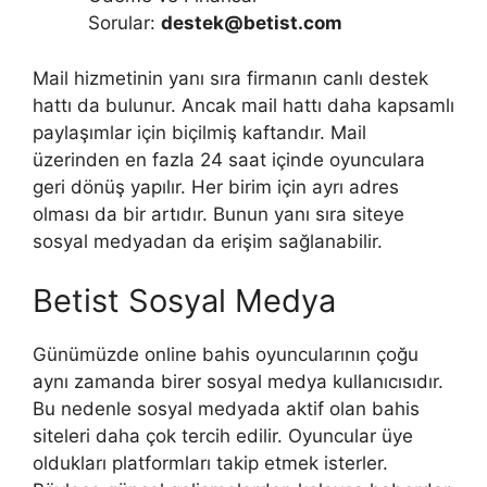
Sorular:
destek@betist.com
Mail hizmetinin yanı sıra firmanın canlı destek
hattı da bulunur. Ancak mail hattı daha kapsamlı
paylaşımlar için biçilmiş kaftandır. Mail
üzerinden en fazla 24 saat içinde oyunculara
geri dönüş yapılır. Her birim için ayrı adres
olması da bir artıdır. Bunun yanı sıra siteye
sosyal medyadan da erişim sağlanabilir.
Betist Sosyal Medya
Günümüzde online bahis oyuncularının çoğu
aynı zamanda birer sosyal medya kullanıcısıdır.
Bu nedenle sosyal medyada aktif olan bahis
siteleri daha çok tercih edilir. Oyuncular üye
oldukları platformları takip etmek isterler.