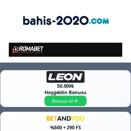
İçeriğe
atla
50.000₺
Hoşgeldin Bonusu
Bonusu Al
%500 + 290 FS