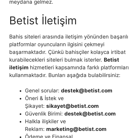
meydana gelmez.
Betist İletişim
Bahis siteleri arasında iletişim yönünden başarılı
platformlar oyuncuların ilgisini çekmeyi
başarmaktadır. Çünkü bahisçiler kolayca irtibat
kurabilecekleri siteleri bulmak isterler.
Betist
iletişim
hizmetleri kapsamında farklı platformları
kullanmaktadır. Bunları aşağıda bulabilirsiniz:
Genel sorular:
destek@betist.com
Öneri & İstek ve
Şikayet:
sikayet@betist.com
Güvenlik Birimi:
destek@betist.com
Halkla ilişkiler ve
Reklam:
marketing@betist.com
Ödeme ve Finansal