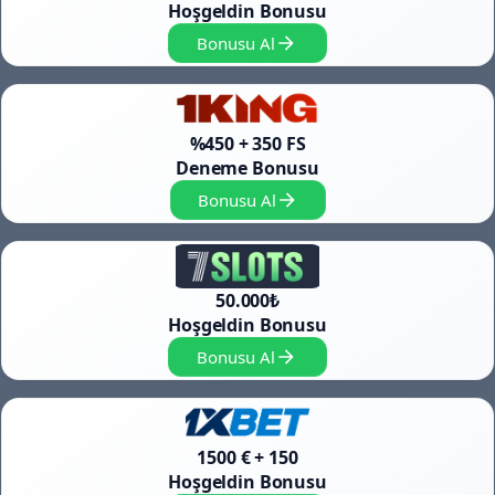
Hoşgeldin Bonusu
Bonusu Al
%450 + 350 FS
Deneme Bonusu
Bonusu Al
50.000₺
Hoşgeldin Bonusu
Bonusu Al
1500 € + 150
Hoşgeldin Bonusu