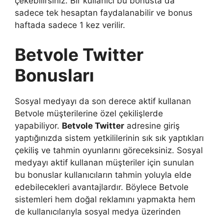
çekebilirsiniz. Bir kullanıcı bu bonusta da
sadece tek hesaptan faydalanabilir ve bonus
haftada sadece 1 kez verilir.
Betvole Twitter
Bonusları
Sosyal medyayı da son derece aktif kullanan
Betvole müşterilerine özel çekilişlerde
yapabiliyor.
Betvole Twitter
adresine giriş
yaptığınızda sistem yetkililerinin sık sık yaptıkları
çekiliş ve tahmin oyunlarını göreceksiniz. Sosyal
medyayı aktif kullanan müşteriler için sunulan
bu bonuslar kullanıcıların tahmin yoluyla elde
edebilecekleri avantajlardır. Böylece Betvole
sistemleri hem doğal reklamını yapmakta hem
de kullanıcılarıyla sosyal medya üzerinden