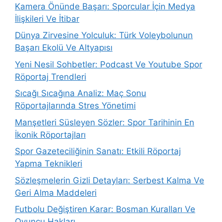
Kamera Önünde Başarı: Sporcular İçin Medya
İlişkileri Ve İtibar
Dünya Zirvesine Yolculuk: Türk Voleybolunun
Başarı Ekolü Ve Altyapısı
Yeni Nesil Sohbetler: Podcast Ve Youtube Spor
Röportaj Trendleri
Sıcağı Sıcağına Analiz: Maç Sonu
Röportajlarında Stres Yönetimi
Manşetleri Süsleyen Sözler: Spor Tarihinin En
İkonik Röportajları
Spor Gazeteciliğinin Sanatı: Etkili Röportaj
Yapma Teknikleri
Sözleşmelerin Gizli Detayları: Serbest Kalma Ve
Geri Alma Maddeleri
Futbolu Değiştiren Karar: Bosman Kuralları Ve
Oyuncu Hakları