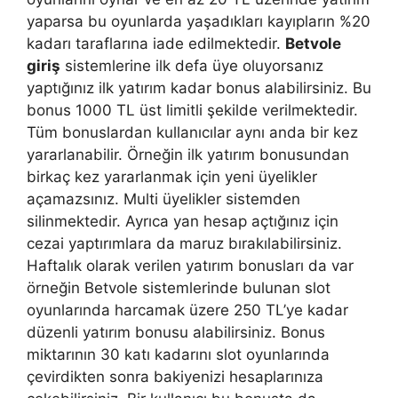
yaparsa bu oyunlarda yaşadıkları kayıpların %20
kadarı taraflarına iade edilmektedir.
Betvole
giriş
sistemlerine ilk defa üye oluyorsanız
yaptığınız ilk yatırım kadar bonus alabilirsiniz. Bu
bonus 1000 TL üst limitli şekilde verilmektedir.
Tüm bonuslardan kullanıcılar aynı anda bir kez
yararlanabilir. Örneğin ilk yatırım bonusundan
birkaç kez yararlanmak için yeni üyelikler
açamazsınız. Multi üyelikler sistemden
silinmektedir. Ayrıca yan hesap açtığınız için
cezai yaptırımlara da maruz bırakılabilirsiniz.
Haftalık olarak verilen yatırım bonusları da var
örneğin Betvole sistemlerinde bulunan slot
oyunlarında harcamak üzere 250 TL’ye kadar
düzenli yatırım bonusu alabilirsiniz. Bonus
miktarının 30 katı kadarını slot oyunlarında
çevirdikten sonra bakiyenizi hesaplarınıza