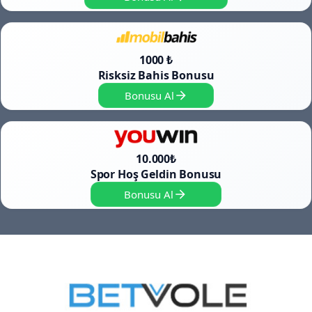
1000 ₺
Risksiz Bahis Bonusu
Bonusu Al
10.000₺
Spor Hoş Geldin Bonusu
Bonusu Al