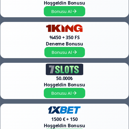
Hoşgeldin Bonusu
Bonusu Al
%450 + 350 FS
Deneme Bonusu
Bonusu Al
50.000₺
Hoşgeldin Bonusu
Bonusu Al
1500 € + 150
Hoşgeldin Bonusu