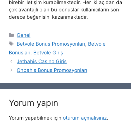
birebir iletişim kurabilmektedir. Her iki açıdan da
çok avantajlı olan bu bonuslar kullanıcıların son
derece beğenisini kazanmaktadır.
Kategoriler
Genel
Etiketler
Betvole Bonus Promosyonları
,
Betvole
Bonusları
,
Betvole Giriş
Jetbahis Casino Giriş
Onbahis Bonus Promosyonları
Yorum yapın
Yorum yapabilmek için
oturum açmalısınız
.