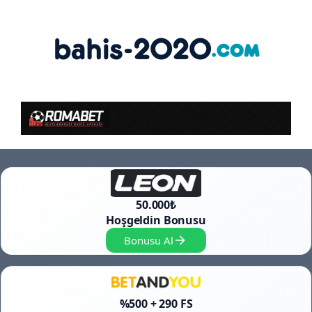
İçeriğe
atla
50.000₺
Hoşgeldin Bonusu
Bonusu Al
%500 + 290 FS