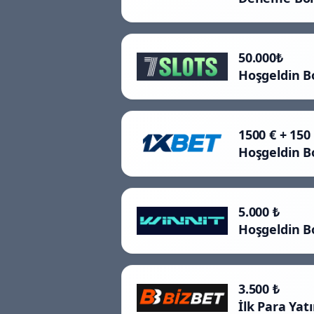
50.000₺
Hoşgeldin 
1500 € + 150
Hoşgeldin 
5.000 ₺
Hoşgeldin 
3.500 ₺
İlk Para Ya