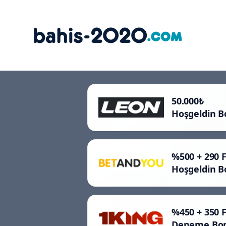
İçeriğe
atla
50.000₺
Hoşgeldin 
%500 + 290 
Hoşgeldin 
%450 + 350 
Deneme Bo