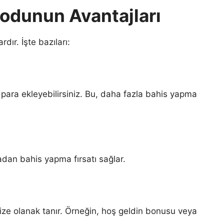
odunun Avantajları
dır. İşte bazıları:
para ekleyebilirsiniz. Bu, daha fazla bahis yapma
adan bahis yapma fırsatı sağlar.
ize olanak tanır. Örneğin, hoş geldin bonusu veya