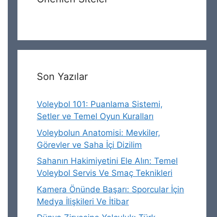
Son Yazılar
Voleybol 101: Puanlama Sistemi,
Setler ve Temel Oyun Kuralları
Voleybolun Anatomisi: Mevkiler,
Görevler ve Saha İçi Dizilim
Sahanın Hakimiyetini Ele Alın: Temel
Voleybol Servis Ve Smaç Teknikleri
Kamera Önünde Başarı: Sporcular İçin
Medya İlişkileri Ve İtibar