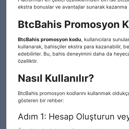
ekstra bonuslar ve avantajlar sunarak kazanma şa
BtcBahis Promosyon K
BtcBahis promosyon kodu
, kullanıcılara sunula
kullanarak, bahisçiler ekstra para kazanabilir, be
edebilirler. Bu, bahis deneyimini daha da heyeca
özelliktir.
Nasıl Kullanılır?
BtcBahis promosyon kodlarını kullanmak oldukça k
gösteren bir rehber:
Adım 1: Hesap Oluşturun vey