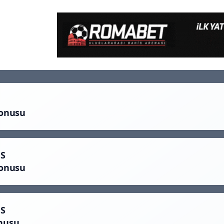
Bonusu
FS
Bonusu
FS
nusu