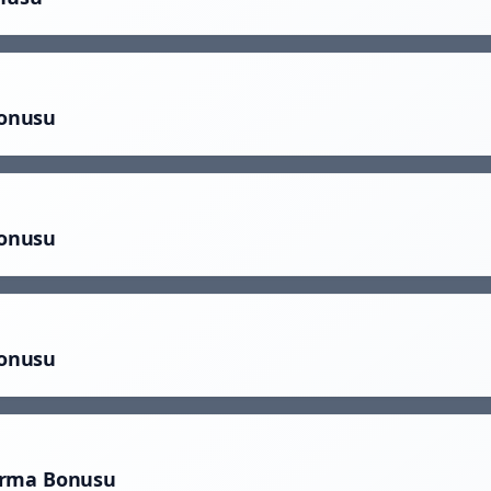
Bonusu
Bonusu
Bonusu
tırma Bonusu