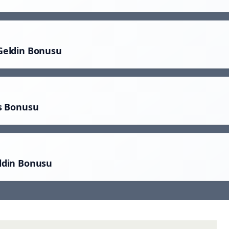
Geldin Bonusu
is Bonusu
ldin Bonusu