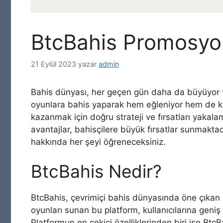
BtcBahis Promosyo
21 Eylül 2023
yazar
admin
Bahis dünyası, her geçen gün daha da büyüyor ve
oyunlara bahis yaparak hem eğleniyor hem de ka
kazanmak için doğru strateji ve fırsatları yakal
avantajlar, bahisçilere büyük fırsatlar sunmak
hakkında her şeyi öğreneceksiniz.
BtcBahis Nedir?
BtcBahis, çevrimiçi bahis dünyasında öne çıkan 
oyunları sunan bu platform, kullanıcılarına geni
Platformun en çekici özelliklerinden biri ise BtcB