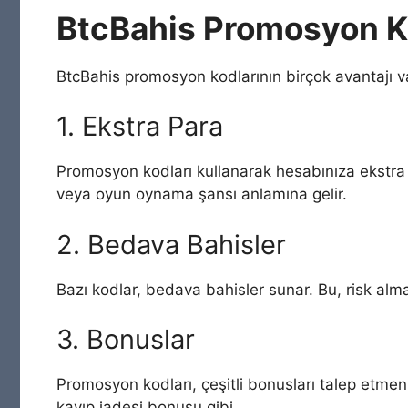
BtcBahis Promosyon K
BtcBahis promosyon kodlarının birçok avantajı var
1. Ekstra Para
Promosyon kodları kullanarak hesabınıza ekstra 
veya oyun oynama şansı anlamına gelir.
2. Bedava Bahisler
Bazı kodlar, bedava bahisler sunar. Bu, risk alm
3. Bonuslar
Promosyon kodları, çeşitli bonusları talep etmen
kayıp iadesi bonusu gibi.