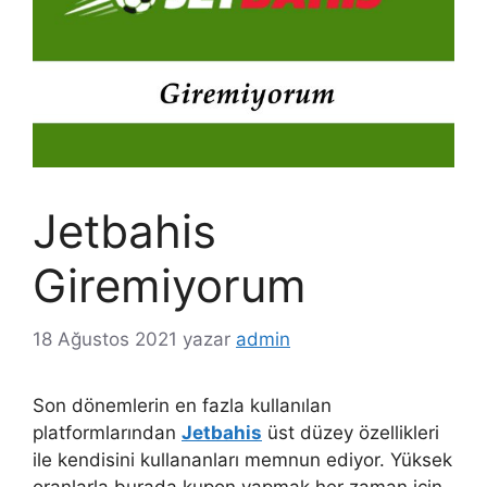
Jetbahis
Giremiyorum
18 Ağustos 2021
yazar
admin
Son dönemlerin en fazla kullanılan
platformlarından
Jetbahis
üst düzey özellikleri
ile kendisini kullananları memnun ediyor. Yüksek
oranlarla burada kupon yapmak her zaman için