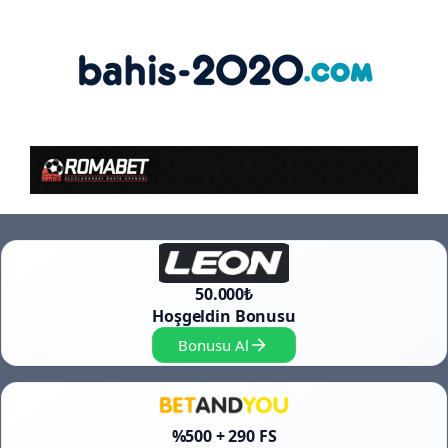
İçeriğe
atla
50.000₺
Hoşgeldin Bonusu
Bonusu Al
%500 + 290 FS