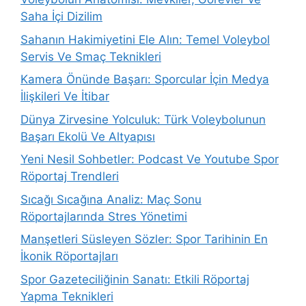
Saha İçi Dizilim
Sahanın Hakimiyetini Ele Alın: Temel Voleybol
Servis Ve Smaç Teknikleri
Kamera Önünde Başarı: Sporcular İçin Medya
İlişkileri Ve İtibar
Dünya Zirvesine Yolculuk: Türk Voleybolunun
Başarı Ekolü Ve Altyapısı
Yeni Nesil Sohbetler: Podcast Ve Youtube Spor
Röportaj Trendleri
Sıcağı Sıcağına Analiz: Maç Sonu
Röportajlarında Stres Yönetimi
Manşetleri Süsleyen Sözler: Spor Tarihinin En
İkonik Röportajları
Spor Gazeteciliğinin Sanatı: Etkili Röportaj
Yapma Teknikleri