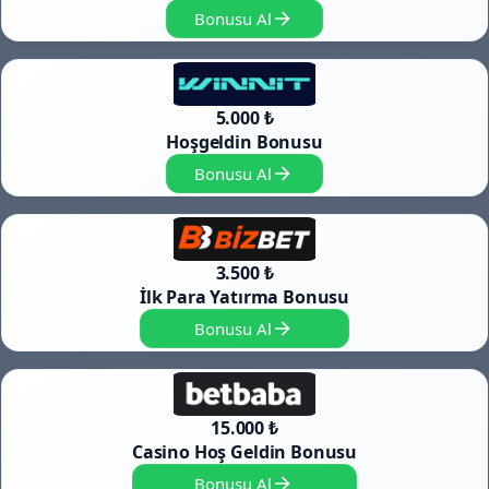
Bonusu Al
5.000 ₺
Hoşgeldin Bonusu
Bonusu Al
3.500 ₺
İlk Para Yatırma Bonusu
Bonusu Al
15.000 ₺
Casino Hoş Geldin Bonusu
Bonusu Al