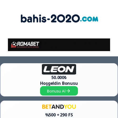
İçeriğe
atla
50.000₺
Hoşgeldin Bonusu
Bonusu Al
%500 + 290 FS