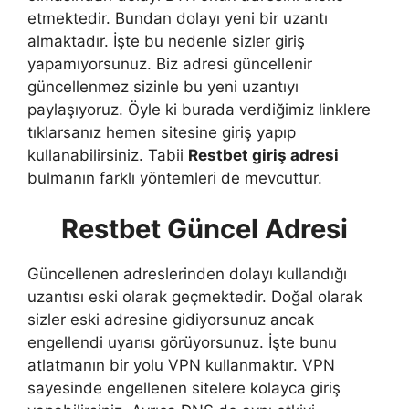
etmektedir. Bundan dolayı yeni bir uzantı
almaktadır. İşte bu nedenle sizler giriş
yapamıyorsunuz. Biz adresi güncellenir
güncellenmez sizinle bu yeni uzantıyı
paylaşıyoruz. Öyle ki burada verdiğimiz linklere
tıklarsanız hemen sitesine giriş yapıp
kullanabilirsiniz. Tabii
Restbet giriş adresi
bulmanın farklı yöntemleri de mevcuttur.
Restbet Güncel Adresi
Güncellenen adreslerinden dolayı kullandığı
uzantısı eski olarak geçmektedir. Doğal olarak
sizler eski adresine gidiyorsunuz ancak
engellendi uyarısı görüyorsunuz. İşte bunu
atlatmanın bir yolu VPN kullanmaktır. VPN
sayesinde engellenen sitelere kolayca giriş