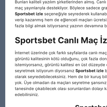
Bunları kaliteli yazılım şirketlerinden almış. Canl
maç yayınlarıyla destekliyor. Böylece sadece gra
Sportsbet izle
seçeneğiyle seyrederek kullanabi
verip kazanmış hem de eğlenceli maçları ücrets
fazla bilgi almak istiyorsanız yazının devamına ba
Sportsbet Canlı Maç İz
İnternet üzerinde çok farklı sayfalarda canlı maç
görüntü kalitesinin kötü olduğunu, çok fazla don
istemiyorsanız, görüntü kalitesi en üst düzeyde
seyretmek istiyorum diyorsanız
Sportsbet izle
b
olarak seyredebileceksiniz. Hem de bir kuruş b
yok. Üye olmadan da maçları seyretme şansınız b
tanesinde çıkabilecek olası sorunlardan dolayı 
edebilirsiniz.