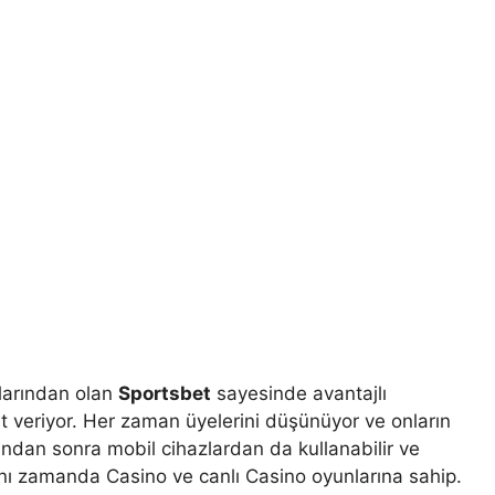
mlarından olan
Sportsbet
sayesinde avantajlı
met veriyor. Her zaman üyelerini düşünüyor ve onların
ndan sonra mobil cihazlardan da kullanabilir ve
Aynı zamanda Casino ve canlı Casino oyunlarına sahip.