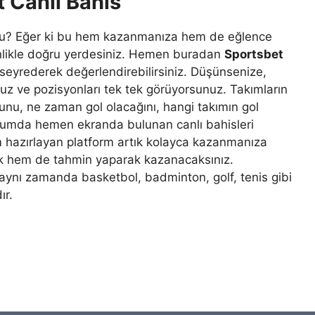
 Canlı Bahis
r mu? Eğer ki bu hem kazanmanıza hem de eğlence
nlikle doğru yerdesiniz. Hemen buradan
Sportsbet
i seyrederek değerlendirebilirsiniz. Düşünsenize,
z ve pozisyonları tek tek görüyorsunuz. Takımların
unu, ne zaman gol olacağını, hangi takımın gol
urumda hemen ekranda bulunan canlı bahisleri
am hazırlayan platform artık kolayca kazanmanıza
ek hem de tahmin yaparak kazanacaksınız.
 aynı zamanda basketbol, badminton, golf, tenis gibi
ır.