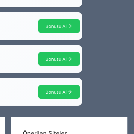
Bonusu Al
Bonusu Al
Bonusu Al
Önerilen Siteler