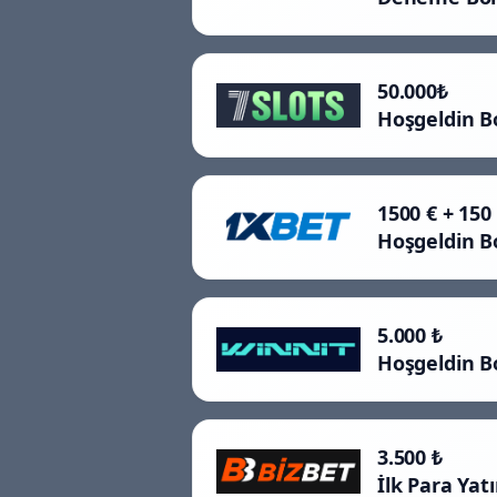
50.000₺
Hoşgeldin 
1500 € + 150
Hoşgeldin 
5.000 ₺
Hoşgeldin 
3.500 ₺
İlk Para Ya