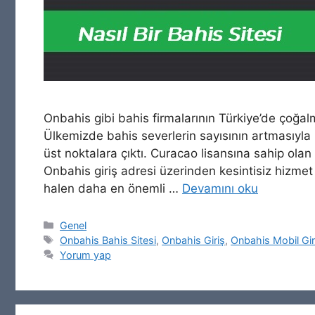
Onbahis gibi bahis firmalarının Türkiye’de çoğal
Ülkemizde bahis severlerin sayısının artmasıyl
üst noktalara çıktı. Curacao lisansına sahip ola
Onbahis giriş adresi üzerinden kesintisiz hizme
halen daha en önemli …
Devamını oku
Kategoriler
Genel
Etiketler
Onbahis Bahis Sitesi
,
Onbahis Giriş
,
Onbahis Mobil Gir
Yorum yap