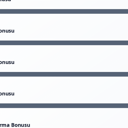
Bonusu
Bonusu
Bonusu
tırma Bonusu