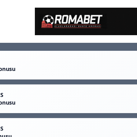
Bonusu
FS
Bonusu
FS
nusu