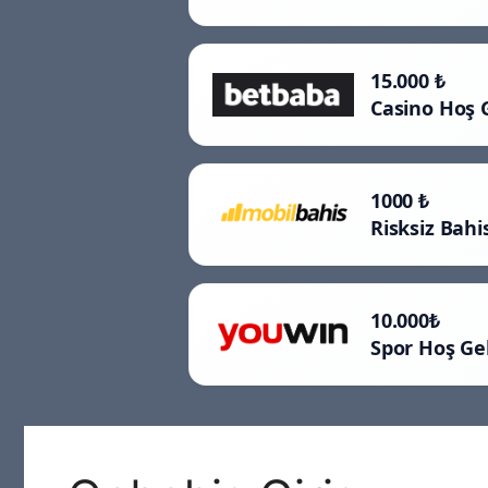
15.000 ₺
Casino Hoş 
1000 ₺
Risksiz Bah
10.000₺
Spor Hoş Ge