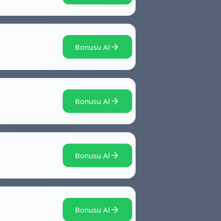
Bonusu Al
Bonusu Al
Bonusu Al
Bonusu Al