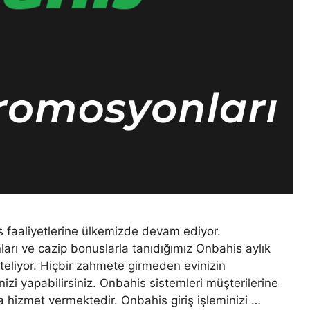
s faaliyetlerine ülkemizde devam ediyor.
arı ve cazip bonuslarla tanıdığımız Onbahis aylık
steliyor. Hiçbir zahmete girmeden evinizin
nizi yapabilirsiniz. Onbahis sistemleri müşterilerine
da hizmet vermektedir. Onbahis giriş işleminizi …