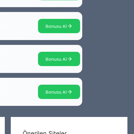
Bonusu Al
Bonusu Al
Bonusu Al
Önerilen Siteler