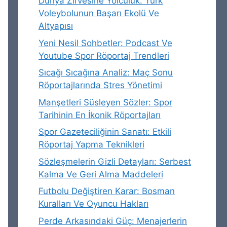
Dünya Zirvesine Yolculuk: Türk
Voleybolunun Başarı Ekolü Ve
Altyapısı
Yeni Nesil Sohbetler: Podcast Ve
Youtube Spor Röportaj Trendleri
Sıcağı Sıcağına Analiz: Maç Sonu
Röportajlarında Stres Yönetimi
Manşetleri Süsleyen Sözler: Spor
Tarihinin En İkonik Röportajları
Spor Gazeteciliğinin Sanatı: Etkili
Röportaj Yapma Teknikleri
Sözleşmelerin Gizli Detayları: Serbest
Kalma Ve Geri Alma Maddeleri
Futbolu Değiştiren Karar: Bosman
Kuralları Ve Oyuncu Hakları
Perde Arkasındaki Güç: Menajerlerin