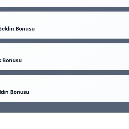
Geldin Bonusu
is Bonusu
ldin Bonusu