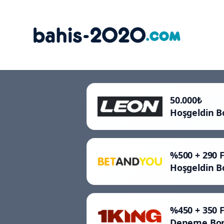
İçeriğe
atla
50.000₺
Hoşgeldin 
%500 + 290 
Hoşgeldin 
%450 + 350 
Deneme Bo