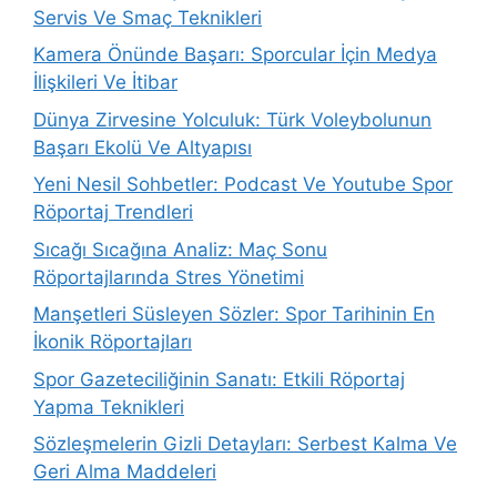
Servis Ve Smaç Teknikleri
Kamera Önünde Başarı: Sporcular İçin Medya
İlişkileri Ve İtibar
Dünya Zirvesine Yolculuk: Türk Voleybolunun
Başarı Ekolü Ve Altyapısı
Yeni Nesil Sohbetler: Podcast Ve Youtube Spor
Röportaj Trendleri
Sıcağı Sıcağına Analiz: Maç Sonu
Röportajlarında Stres Yönetimi
Manşetleri Süsleyen Sözler: Spor Tarihinin En
İkonik Röportajları
Spor Gazeteciliğinin Sanatı: Etkili Röportaj
Yapma Teknikleri
Sözleşmelerin Gizli Detayları: Serbest Kalma Ve
Geri Alma Maddeleri