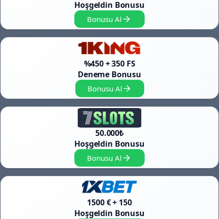
Hoşgeldin Bonusu
Bonusu Al
%450 + 350 FS
Deneme Bonusu
Bonusu Al
50.000₺
Hoşgeldin Bonusu
Bonusu Al
1500 € + 150
Hoşgeldin Bonusu