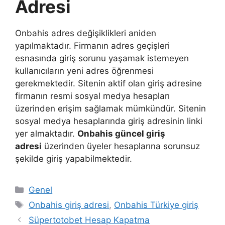
Adresi
Onbahis adres değişiklikleri aniden
yapılmaktadır. Firmanın adres geçişleri
esnasında giriş sorunu yaşamak istemeyen
kullanıcıların yeni adres öğrenmesi
gerekmektedir. Sitenin aktif olan giriş adresine
firmanın resmi sosyal medya hesapları
üzerinden erişim sağlamak mümkündür. Sitenin
sosyal medya hesaplarında giriş adresinin linki
yer almaktadır.
Onbahis güncel giriş
adresi
üzerinden üyeler hesaplarına sorunsuz
şekilde giriş yapabilmektedir.
Kategoriler
Genel
Etiketler
Onbahis giriş adresi
,
Onbahis Türkiye giriş
Süpertotobet Hesap Kapatma