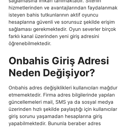
sağlamasına imkan tanımaktadır. Sitenin
hizmetlerinden ve avantajlarından faydalanmak
isteyen bahis tutkunlarının aktif oyuncu
hesaplarına güvenli ve sorunsuz şekilde erişim
sağlaması gerekmektedir. Oyun severler birçok
farklı kanal üzerinden yeni giriş adresini
öğrenebilmektedir.
Onbahis Giriş Adresi
Neden Değişiyor?
Onbahis adres değişiklikleri kullanıcıları mağdur
etmemektedir. Firma adres bilgilerinde yapılan
güncellemeleri mail, SMS ya da sosyal medya
üzerinden hızlı şekilde paylaştığı için kullanıcılar
giriş sorunu yaşamadan hesaplarına giriş
yapabilmektedir. Bununla beraber adres