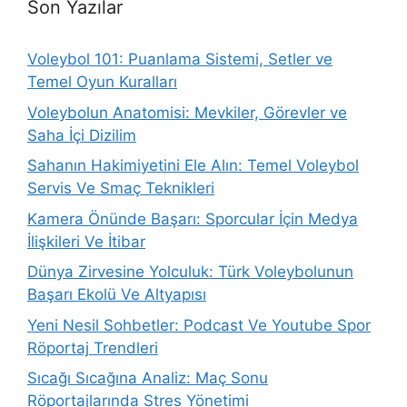
Son Yazılar
Voleybol 101: Puanlama Sistemi, Setler ve
Temel Oyun Kuralları
Voleybolun Anatomisi: Mevkiler, Görevler ve
Saha İçi Dizilim
Sahanın Hakimiyetini Ele Alın: Temel Voleybol
Servis Ve Smaç Teknikleri
Kamera Önünde Başarı: Sporcular İçin Medya
İlişkileri Ve İtibar
Dünya Zirvesine Yolculuk: Türk Voleybolunun
Başarı Ekolü Ve Altyapısı
Yeni Nesil Sohbetler: Podcast Ve Youtube Spor
Röportaj Trendleri
Sıcağı Sıcağına Analiz: Maç Sonu
Röportajlarında Stres Yönetimi