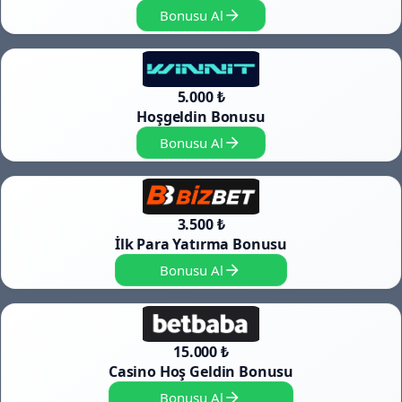
Bonusu Al
5.000 ₺
Hoşgeldin Bonusu
Bonusu Al
3.500 ₺
İlk Para Yatırma Bonusu
Bonusu Al
15.000 ₺
Casino Hoş Geldin Bonusu
Bonusu Al