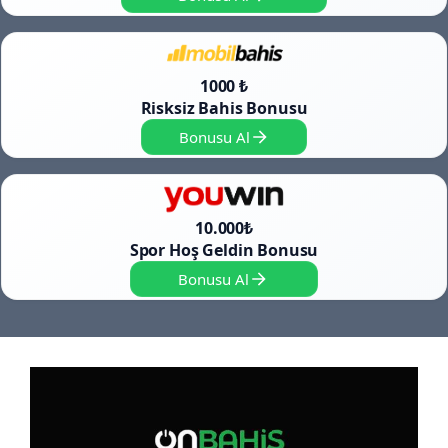
1000 ₺
Risksiz Bahis Bonusu
Bonusu Al
10.000₺
Spor Hoş Geldin Bonusu
Bonusu Al