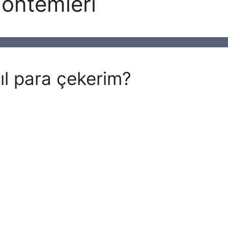
öntemleri
sıl para çekerim?