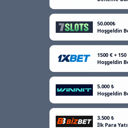
50.000₺
Hoşgeldin 
1500 € + 150
Hoşgeldin 
5.000 ₺
Hoşgeldin 
3.500 ₺
İlk Para Ya