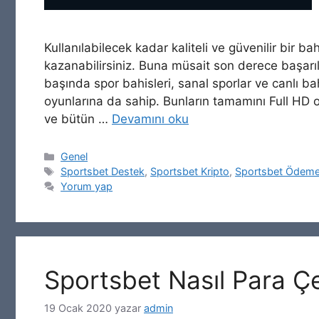
Kullanılabilecek kadar kaliteli ve güvenilir bir bah
kazanabilirsiniz. Buna müsait son derece başarılı 
başında spor bahisleri, sanal sporlar ve canlı b
oyunlarına da sahip. Bunların tamamını Full HD oyn
ve bütün …
Devamını oku
Kategoriler
Genel
Etiketler
Sportsbet Destek
,
Sportsbet Kripto
,
Sportsbet Ödeme
Yorum yap
Sportsbet Nasıl Para Çe
19 Ocak 2020
yazar
admin