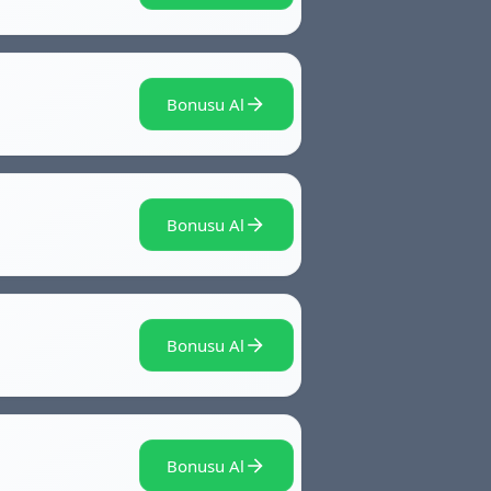
Bonusu Al
Bonusu Al
Bonusu Al
Bonusu Al