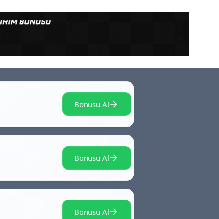
Bonusu Al
Bonusu Al
Bonusu Al