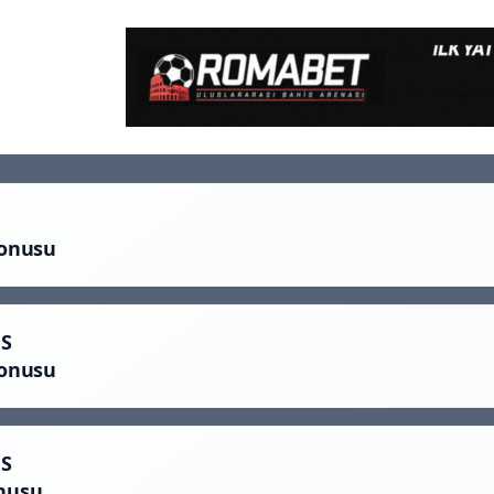
Bonusu
FS
Bonusu
FS
nusu