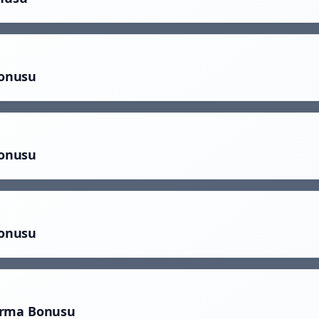
Bonusu
Bonusu
Bonusu
tırma Bonusu